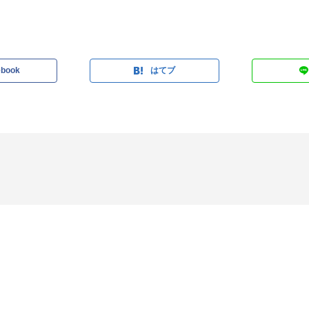
ebook
はてブ