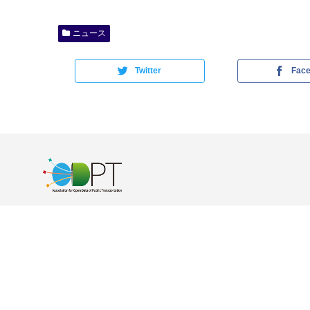
ニュース
Twitter
Fac