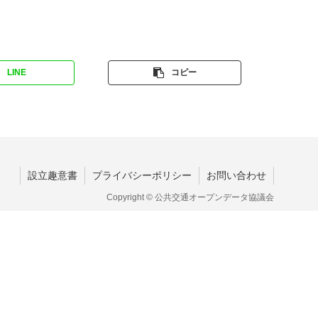
LINE
コピー
設立趣意書
プライバシーポリシー
お問い合わせ
Copyright © 公共交通オープンデータ協議会