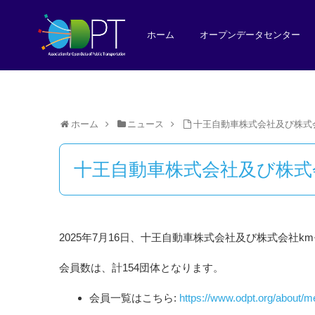
ホーム
オープンデータセンター
ホーム
ニュース
十王自動車株式会社及び株式
十王自動車株式会社及び株式
2025年7月16日、十王自動車株式会社及び株式会社
会員数は、計154団体となります。
会員一覧はこちら:
https://www.odpt.org/about/