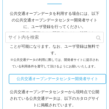
公共交通オープンデータを利用する場合には、以下
の公共交通オープンデータセンター開発者サイト
に、ユーザ登録を行ってください。
ユーザ登録が完了すると開発者サイトに記載されて
いるAPI仕様に沿って、公共交通データを利用する
ことが可能になります。なお、ユーザ登録は無料で
す。
※公共交通データの利用に際しては、開発者サイトに提示され
ている利用条件を遵守して頂けるようにお願いいたします。
公共交通オープンデータセンター開発者サイト
公共交通オープンデータセンターから現時点で公開
されている公共交通データは、以下のカタログサイ
トに掲載されています。