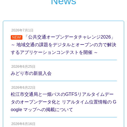
News
2026年7月1日
「公共交通オープンデータチャレンジ2026」
NEW!
～ 地域交通の課題をデジタルとオープンの力で解決
するアプリケーションコンテストを開催 ～
2026年6月25日
みどり市の新規入会
2026年6月22日
松江市交通局と一畑バスのGTFSリアルタイムデー
タのオープンデータ化と リアルタイム位置情報の G
oogle マップへの掲載について
2026年6月16日