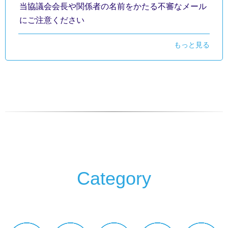
当協議会会長や関係者の名前をかたる不審なメール
にご注意ください
もっと見る
Category