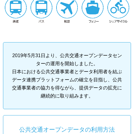
2019年5月31日より、公共交通オープンデータセン
ターの運用を開始しました。
日本における公共交通事業者とデータ利用者を結ぶ
データ連携プラットフォームの確立を目指し、公共
交通事業者の協力を得ながら、提供データの拡充に
継続的に取り組みます。
公共交通オープンデータの利用方法