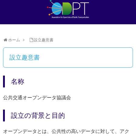
ホーム
設立趣意書
設立趣意書
名称
公共交通オープンデータ協議会
設立の背景と目的
オープンデータとは、公共性の高いデータに対して、アク