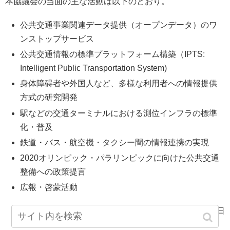
本協議会の当面の主な活動は以下のとおり。
公共交通事業関連データ提供（オープンデータ）のワ
ンストップサービス
公共交通情報の標準プラットフォーム構築（IPTS:
Intelligent Public Transportation System)
身体障碍者や外国人など、多様な利用者への情報提供
方式の研究開発
駅などの交通ターミナルにおける測位インフラの標準
化・普及
鉄道・バス・航空機・タクシー間の情報連携の実現
2020オリンピック・パラリンピックに向けた公共交通
整備への政策提言
広報・啓蒙活動
平成27年9月25日