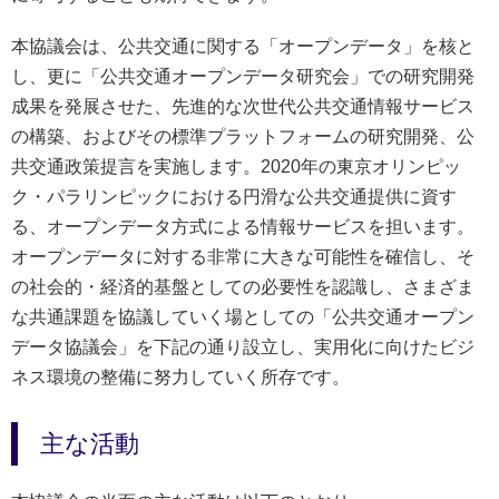
本協議会は、公共交通に関する「オープンデータ」を核と
し、更に「公共交通オープンデータ研究会」での研究開発
成果を発展させた、先進的な次世代公共交通情報サービス
の構築、およびその標準プラットフォームの研究開発、公
共交通政策提言を実施します。2020年の東京オリンピッ
ク・パラリンピックにおける円滑な公共交通提供に資す
る、オープンデータ方式による情報サービスを担います。
オープンデータに対する非常に大きな可能性を確信し、そ
の社会的・経済的基盤としての必要性を認識し、さまざま
な共通課題を協議していく場としての「公共交通オープン
データ協議会」を下記の通り設立し、実用化に向けたビジ
ネス環境の整備に努力していく所存です。
主な活動