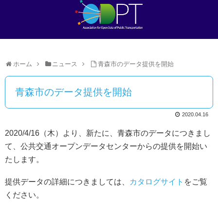
ホーム
ニュース
青森市のデータ提供を開始
青森市のデータ提供を開始
2020.04.16
2020/4/16（木）より、新たに、青森市のデータにつきまし
て、公共交通オープンデータセンターからの提供を開始い
たします。
提供データの詳細につきましては、
カタログサイト
をご覧
ください。