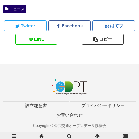
ニュース
Twitter
Facebook
はてブ
LINE
コピー
設立趣意書
プライバシーポリシー
お問い合わせ
Copyright © 公共交通オープンデータ協議会