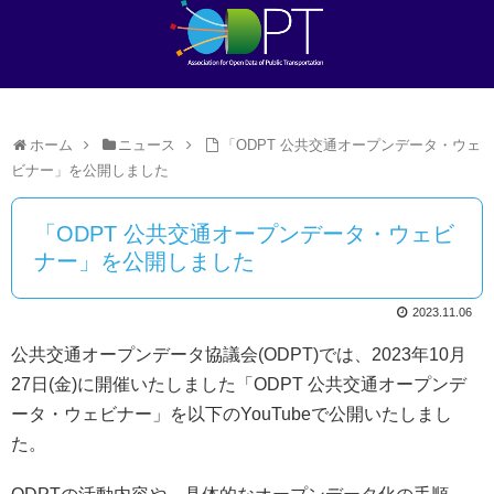
ホーム
ニュース
「ODPT 公共交通オープンデータ・ウェ
ビナー」を公開しました
「ODPT 公共交通オープンデータ・ウェビ
ナー」を公開しました
2023.11.06
公共交通オープンデータ協議会(ODPT)では、2023年10月
27日(金)に開催いたしました「ODPT 公共交通オープンデ
ータ・ウェビナー」を以下のYouTubeで公開いたしまし
た。