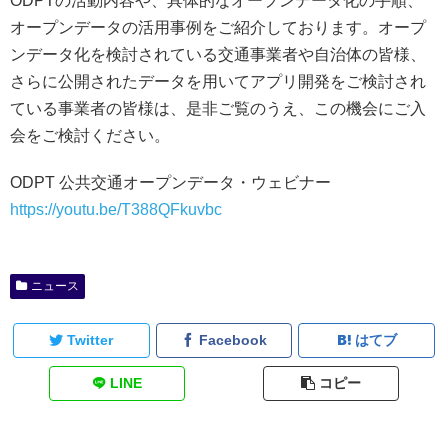
ODPTの活動内容や、具体的なオープンデータ化の手順、
オープンデータの活用事例をご紹介しております。オープ
ンデータ化を検討されている交通事業者や自治体の皆様、
さらに公開されたデータを用いてアプリ開発をご検討され
ている事業者の皆様は、是非ご覧のうえ、この機会にご入
会をご検討ください。
ODPT 公共交通オープンデータ・ウェビナー
https://youtu.be/T388QFkuvbc
ニュース
Twitter
Facebook
はてブ
LINE
コピー