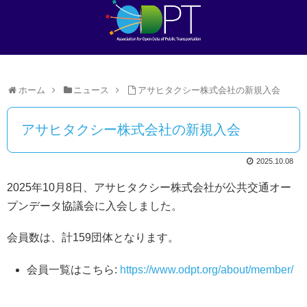
ホーム
ニュース
アサヒタクシー株式会社の新規入会
アサヒタクシー株式会社の新規入会
2025.10.08
2025年10月8日、アサヒタクシー株式会社が公共交通オー
プンデータ協議会に入会しました。
会員数は、計159団体となります。
会員一覧はこちら:
https://www.odpt.org/about/member/