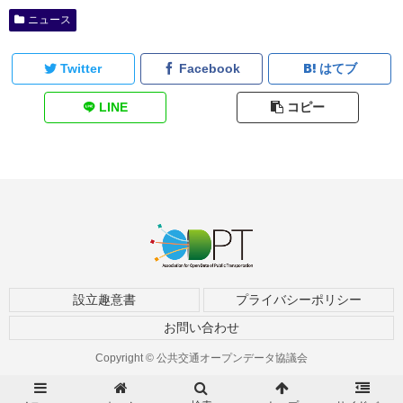
ニュース
Twitter
Facebook
はてブ
LINE
コピー
設立趣意書
プライバシーポリシー
お問い合わせ
Copyright © 公共交通オープンデータ協議会