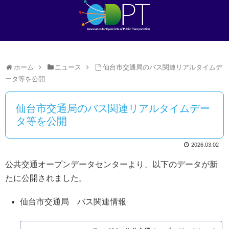
ホーム
ニュース
仙台市交通局のバス関連リアルタイムデ
ータ等を公開
仙台市交通局のバス関連リアルタイムデー
タ等を公開
2026.03.02
公共交通オープンデータセンターより、以下のデータが新
たに公開されました。
仙台市交通局 バス関連情報