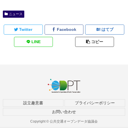
ニュース
Twitter
Facebook
はてブ
LINE
コピー
設立趣意書
プライバシーポリシー
お問い合わせ
Copyright © 公共交通オープンデータ協議会