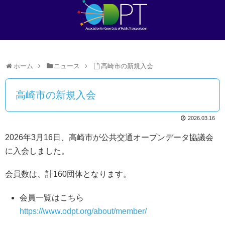
ホーム
ニュース
高崎市の新規入会
高崎市の新規入会
2026.03.16
2026年3月16日、高崎市が公共交通オープンデータ協議会
に入会しました。
会員数は、計160団体となります。
会員一覧はこちら
https://www.odpt.org/about/member/