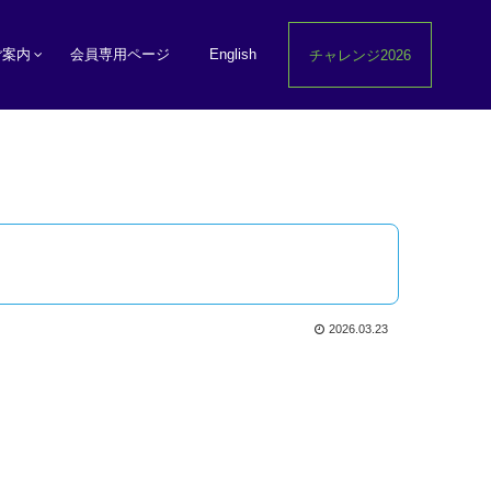
ご案内
会員専用ページ
English
チャレンジ2026
2026.03.23