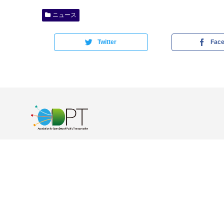
ニュース
Twitter
Fac