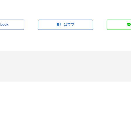
ebook
はてブ