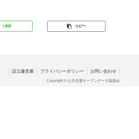
LINE
コピー
設立趣意書
プライバシーポリシー
お問い合わせ
Copyright © 公共交通オープンデータ協議会