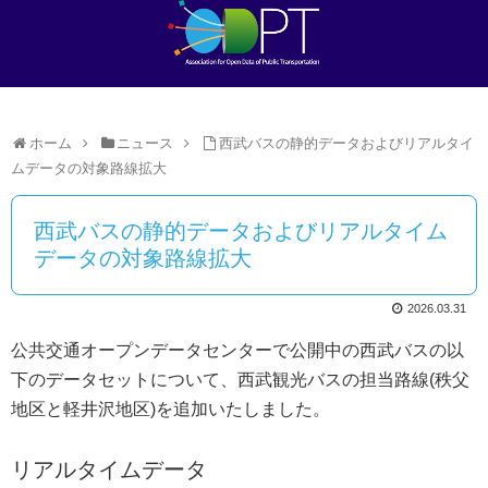
ホーム
ニュース
西武バスの静的データおよびリアルタイ
ムデータの対象路線拡大
西武バスの静的データおよびリアルタイム
データの対象路線拡大
2026.03.31
公共交通オープンデータセンターで公開中の西武バスの以
下のデータセットについて、西武観光バスの担当路線(秩父
地区と軽井沢地区)を追加いたしました。
リアルタイムデータ