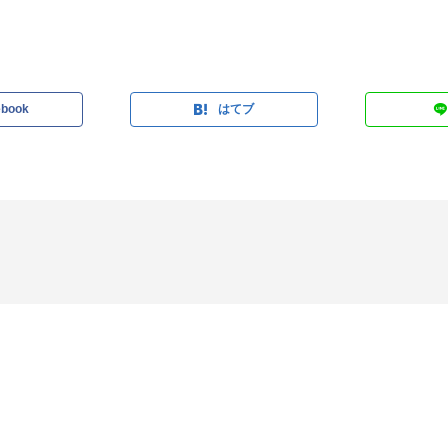
ebook
はてブ