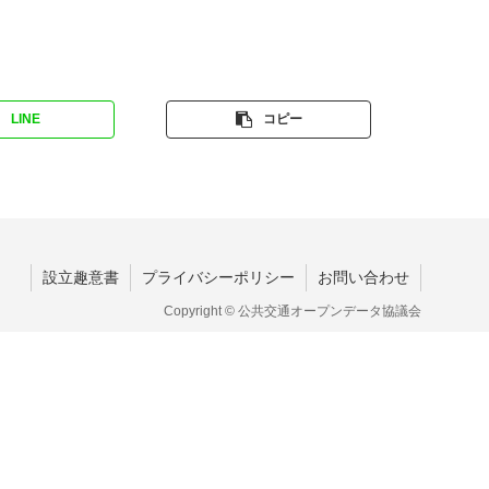
LINE
コピー
設立趣意書
プライバシーポリシー
お問い合わせ
Copyright © 公共交通オープンデータ協議会