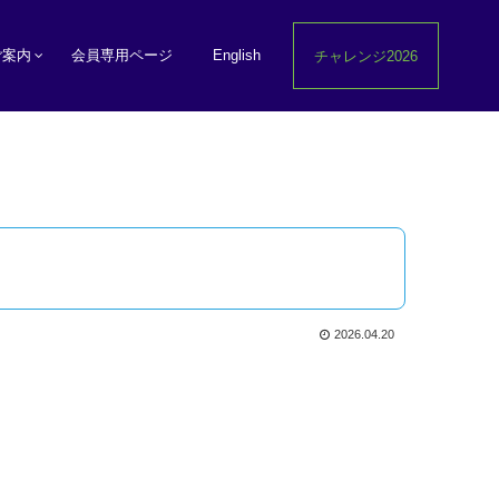
ご案内
会員専用ページ
English
チャレンジ2026
2026.04.20