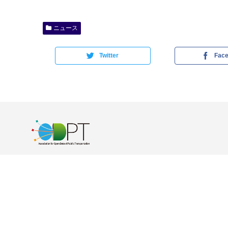
ニュース
Twitter
Fac