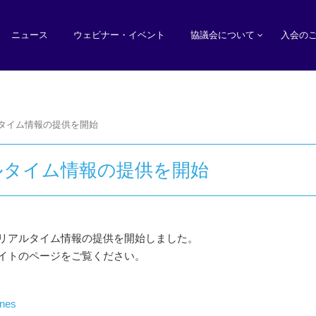
ニュース
ウェビナー・イベント
協議会について
入会の
タイム情報の提供を開始
ルタイム情報の提供を開始
リアルタイム情報の提供を開始しました。
イトのページをご覧ください。
ines