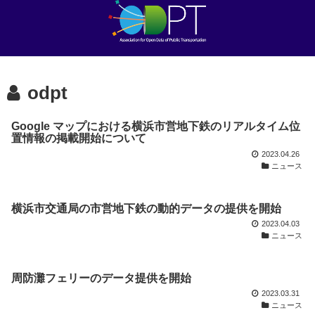
odpt
Google マップにおける横浜市営地下鉄のリアルタイム位
置情報の掲載開始について
2023.04.26
ニュース
横浜市交通局の市営地下鉄の動的データの提供を開始
2023.04.03
ニュース
周防灘フェリーのデータ提供を開始
2023.03.31
ニュース