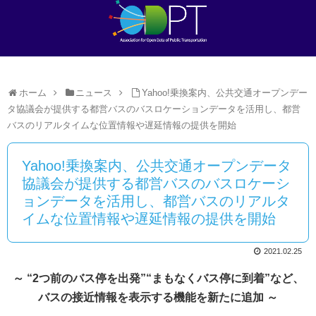
ホーム
ニュース
Yahoo!乗換案内、公共交通オープンデー
タ協議会が提供する都営バスのバスロケーションデータを活用し、都営
バスのリアルタイムな位置情報や遅延情報の提供を開始
Yahoo!乗換案内、公共交通オープンデータ
協議会が提供する都営バスのバスロケーシ
ョンデータを活用し、都営バスのリアルタ
イムな位置情報や遅延情報の提供を開始
2021.02.25
～ “2つ前のバス停を出発”“まもなくバス停に到着”など、
バスの接近情報を表示する機能を新たに追加 ～