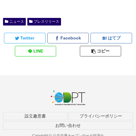
ニュース
プレスリリース
Twitter
Facebook
はてブ
LINE
コピー
設立趣意書
プライバシーポリシー
お問い合わせ
Copyright © 公共交通オープンデータ協議会