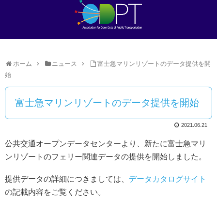
ホーム
ニュース
富士急マリンリゾートのデータ提供を開
始
富士急マリンリゾートのデータ提供を開始
2021.06.21
公共交通オープンデータセンターより、新たに富士急マリ
ンリゾートのフェリー関連データの提供を開始しました。
提供データの詳細につきましては、
データカタログサイト
の記載内容をご覧ください。