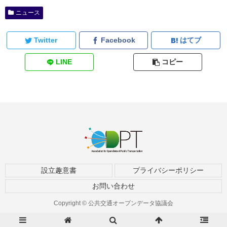
ニュース
Twitter
Facebook
はてブ
LINE
コピー
設立趣意書
プライバシーポリシー
お問い合わせ
Copyright © 公共交通オープンデータ協議会