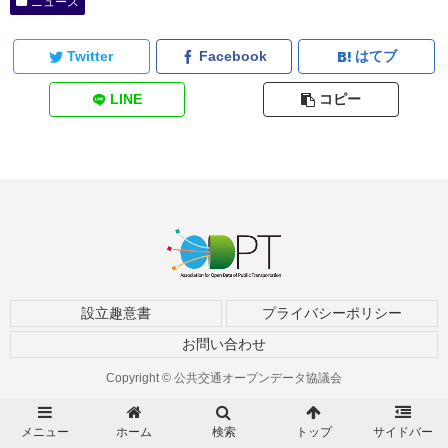
ニュース
Twitter
Facebook
はてブ
LINE
コピー
設立趣意書
プライバシーポリシー
お問い合わせ
Copyright © 公共交通オープンデータ協議会
メニュー
ホーム
検索
トップ
サイドバー