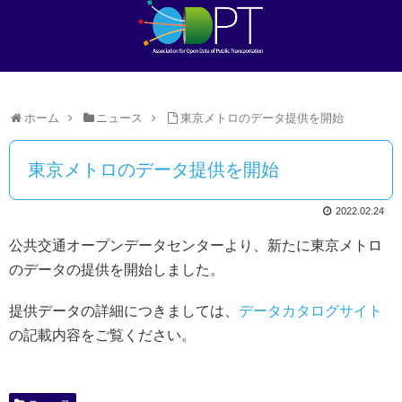
ホーム
ニュース
東京メトロのデータ提供を開始
東京メトロのデータ提供を開始
2022.02.24
公共交通オープンデータセンターより、新たに東京メトロ
のデータの提供を開始しました。
提供データの詳細につきましては、
データカタログサイト
の記載内容をご覧ください。