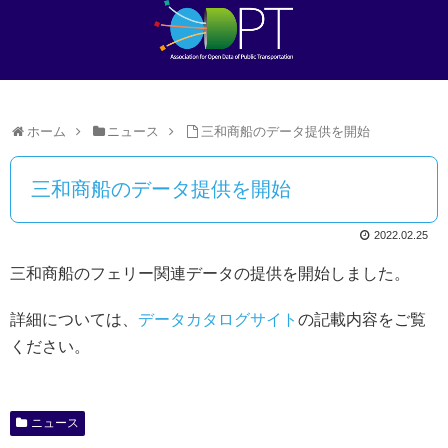
ホーム
ニュース
三和商船のデータ提供を開始
三和商船のデータ提供を開始
2022.02.25
三和商船のフェリー関連データの提供を開始しました。
詳細については、
データカタログサイト
の記載内容をご覧
ください。
ニュース