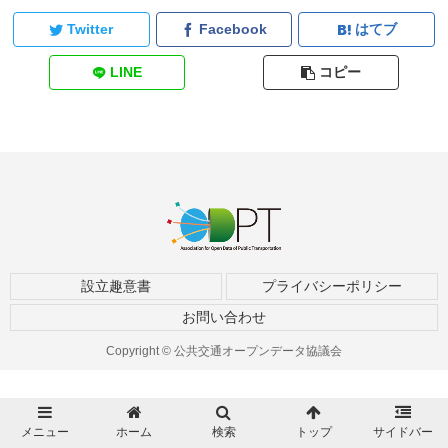
Twitter
Facebook
はてブ
LINE
コピー
設立趣意書
プライバシーポリシー
お問い合わせ
Copyright © 公共交通オープンデータ協議会
メニュー
ホーム
検索
トップ
サイドバー