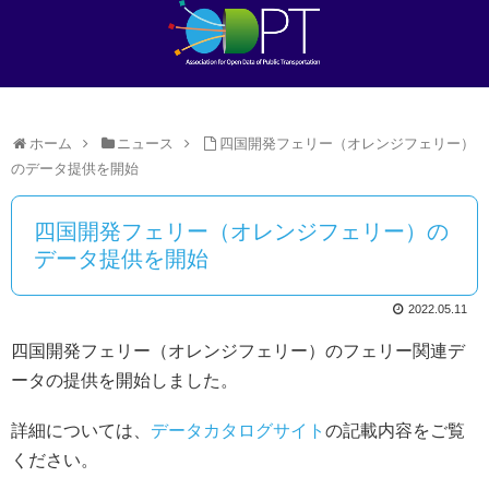
ホーム
ニュース
四国開発フェリー（オレンジフェリー）
のデータ提供を開始
四国開発フェリー（オレンジフェリー）の
データ提供を開始
2022.05.11
四国開発フェリー（オレンジフェリー）のフェリー関連デ
ータの提供を開始しました。
詳細については、
データカタログサイト
の記載内容をご覧
ください。