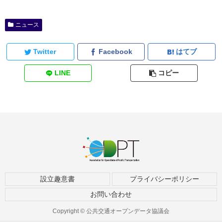
ニュース
Twitter
Facebook
はてブ
LINE
コピー
設立趣意書
プライバシーポリシー
お問い合わせ
Copyright © 公共交通オープンデータ協議会