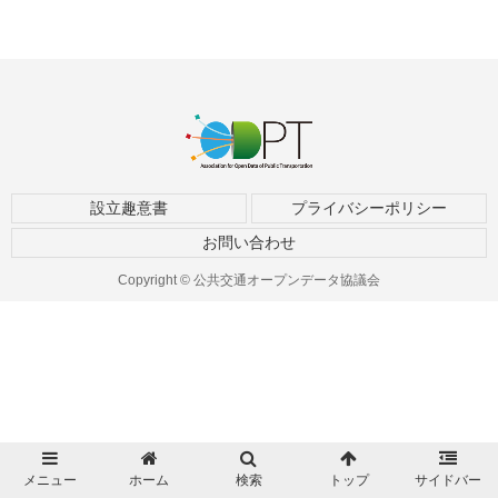
設立趣意書
プライバシーポリシー
お問い合わせ
Copyright © 公共交通オープンデータ協議会
メニュー
ホーム
検索
トップ
サイドバー