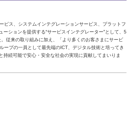
サービス、システムインテグレーションサービス、プラットフ
ーションを提供する“サービスインテグレーター”として、5
た。従来の取り組みに加え、「より多くのお客さまにサービ
ループの一員として最先端のICT、デジタル技術と培ってき
と持続可能で安心・安全な社会の実現に貢献してまいりま