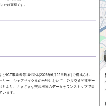
登録商標または商標です。
CT事業者等164団体(2026年6月22日現在)で構成され
ェリー、シェアサイクルの分野において、公共交通関連デー
 年5月より、さまざまな交通機関のデータをワンストップで提
ています。