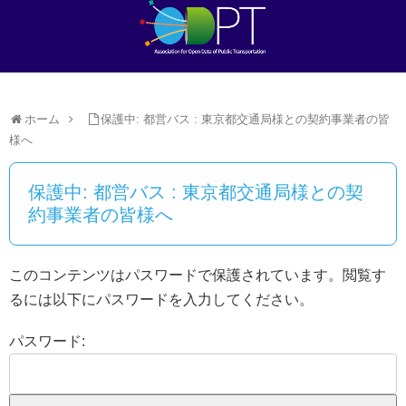
ホーム
保護中: 都営バス : 東京都交通局様との契約事業者の皆
様へ
保護中: 都営バス : 東京都交通局様との契
約事業者の皆様へ
このコンテンツはパスワードで保護されています。閲覧す
るには以下にパスワードを入力してください。
パスワード: