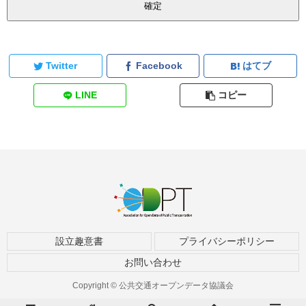
Twitter
Facebook
はてブ
LINE
コピー
設立趣意書
プライバシーポリシー
お問い合わせ
Copyright © 公共交通オープンデータ協議会