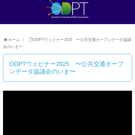
ホーム
ODPTウェビナー2025 〜公共交通オープンデータ協議
会のいま〜
ODPTウェビナー2025 〜公共交通オープ
ンデータ協議会のいま〜