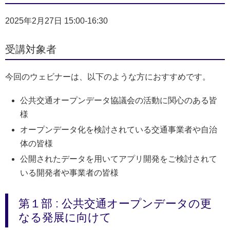
2025年2月27日 15:00-16:30
受講対象者
今回のウェビナーは、以下のような方におすすめです。
公共交通オープンデータ協議会の活動に関心のある皆
様
オープンデータ化を検討されている交通事業者や自治
体の皆様
公開されたデータを用いてアプリ開発をご検討されて
いる開発者や事業者の皆様
第１部 : 公共交通オープンデータの更
なる発展に向けて