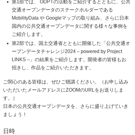
第1部では、 ODPTの活動をご紹介するとともに、公共
交通オープンデータのステークホルダーである
MobilityData や Googleマップの取り組み、さらに日本
国内の公共交通オープンデータに関する様々な事例を
ご紹介します。
第2部では、国土交通省とともに開催した「公共交通オ
ープンデータチャレンジ2024 – powered by Project
LINKS –」の結果をご紹介します。開発者の皆様もお
招きし、作品をご紹介いただきます。
ご関心のある皆様は、ぜひご聴講ください。（お申し込み
いただいたメールアドレスにZOOMのURLをお送りしま
す。）
日本の公共交通オープンデータを、さらに盛り上げていき
ましょう！
日時