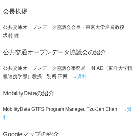
会長挨拶
公共交通オープンデータ協議会会長・東京大学名誉教授
坂村 健
公共交通オープンデータ協議会の紹介
公共交通オープンデータ協議会事務局・INIAD（東洋大学情
報連携学部）教授 別所 正博 →
資料
MobilityDataの紹介
MobilityData GTFS Program Manager, Tzu-Jen Chan →
資
料
Googleマップの紹介