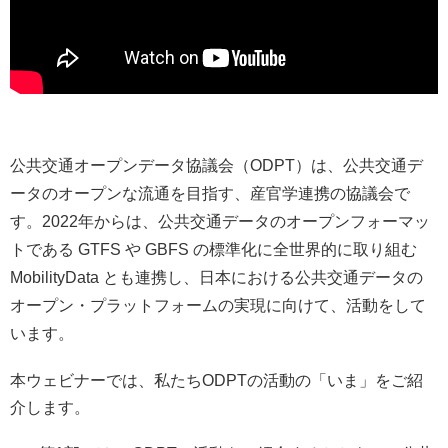
公共交通オープンデータ協議会（ODPT）は、公共交通デ
ータのオープンな流通を目指す、産官学連携の協議会で
す。2022年からは、公共交通データのオープンフォーマッ
トである GTFS や GBFS の標準化に全世界的に取り組む
MobilityData とも連携し、日本における公共交通データの
オープン・プラットフォームの実現に向けて、活動をして
います。
本ウェビナーでは、私たちODPTの活動の「いま」をご紹
介します。