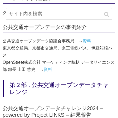
グーグル合同会社
公共交通オープンデータの事例紹介
公共交通オープンデータ協議会事務局 →
資料
東京都交通局、京都市交通局、京王電鉄バス、伊豆箱根バ
ス
OpenStreet株式会社 マーケティング統括 データサイエンス
部 部長 山田 慧史 →
資料
第２部 : 公共交通オープンデータチャ
レンジ
公共交通オープンデータチャレンジ2024 –
powered by Project LINKS – 結果報告