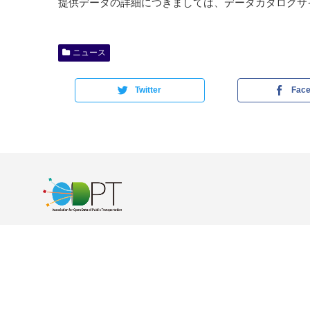
提供データの詳細につきましては、データカタログサイ
ニュース
Twitter
Fac