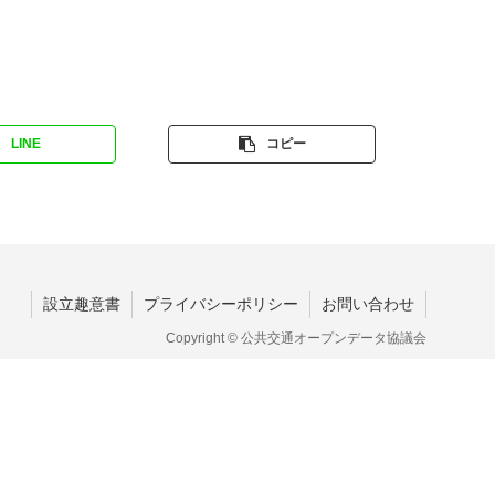
LINE
コピー
設立趣意書
プライバシーポリシー
お問い合わせ
Copyright © 公共交通オープンデータ協議会