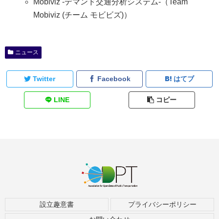
Mobiviz -デマンド交通分析システム-（Team
Mobiviz (チーム モビビズ)）
ニュース
Twitter
Facebook
はてブ
LINE
コピー
設立趣意書
プライバシーポリシー