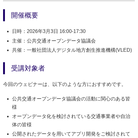
開催概要
日時：2026年3月3日 16:00-17:30
主催：公共交通オープンデータ協議会
共催：一般社団法人デジタル地方創生推進機構(VLED)
受講対象者
今回のウェビナーは、以下のような方におすすめです。
公共交通オープンデータ協議会の活動に関心のある皆
様
オープンデータ化を検討されている交通事業者や自治
体の皆様
公開されたデータを用いてアプリ開発をご検討されて