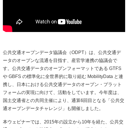
公共交通オープンデータ協議会（ODPT）は、公共交通デ
ータのオープンな流通を目指す、産官学連携の協議会で
す。公共交通データのオープンフォーマットである GTFS
や GBFS の標準化に全世界的に取り組む MobilityData と連
携し、日本における公共交通データのオープン・プラット
フォームの実現に向けて、活動をしています。今年度は、
国土交通省との共同主催により、通算6回目となる「公共交
通オープンデータチャレンジ」も開催しました。
本ウェビナーでは、2015年の設立から10年を経た、公共交