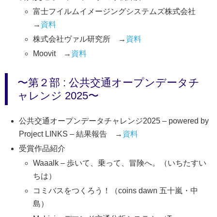
富士フイルムイメージングシステムズ株式会社
→
資料
株式会社ヴァル研究所 →
資料
Moovit →
資料
〜第２部 : 公共交通オープンデータチ
ャレンジ 2025〜
公共交通オープンデータチャレンジ2025 – powered by
Project LINKS – 結果報告 →
資料
受賞作品紹介
Waaalk – 歩いて、乗って、冒険へ。（いちたすい
ちは）
コミバスをつくろう！（coins dawn 五十嵐・中
島）