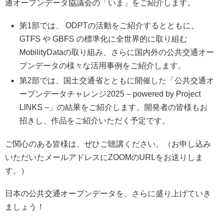
通オープンデータ協議会の「いま」をご紹介します。
第1部では、 ODPTの活動をご紹介するとともに、
GTFS や GBFS の標準化に全世界的に取り組む
MobilityDataの取り組み、さらに国内外の公共交通オー
プンデータの様々な活用事例をご紹介します。
第2部では、国土交通省とともに開催した「公共交通オ
ープンデータチャレンジ2025 – powered by Project
LINKS –」の結果をご紹介します。開発者の皆様もお
招きし、作品をご紹介いただく予定です。
ご関心のある皆様は、ぜひご聴講ください。（お申し込み
いただいたメールアドレスにZOOMのURLをお送りしま
す。）
日本の公共交通オープンデータを、さらに盛り上げていき
ましょう！