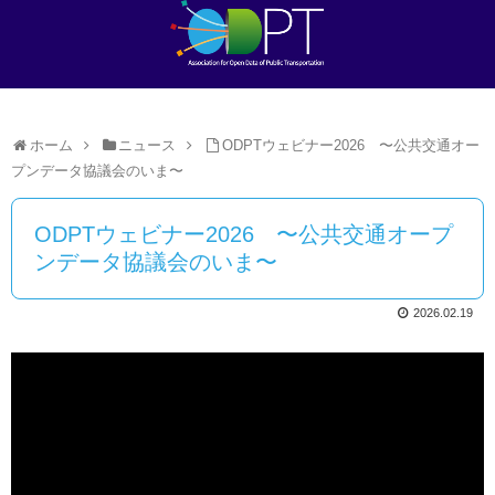
ホーム
ニュース
ODPTウェビナー2026 〜公共交通オー
プンデータ協議会のいま〜
ODPTウェビナー2026 〜公共交通オープ
ンデータ協議会のいま〜
2026.02.19